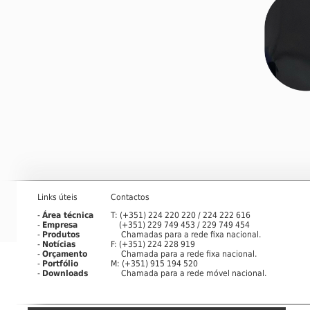
Links úteis
Contactos
-
Área técnica
T: (+351) 224 220 220 / 224 222 616
-
Empresa
(+351) 229 749 453 / 229 749 454
-
Produtos
Chamadas para a rede fixa nacional.
-
Notícias
F: (+351) 224 228 919
-
Orçamento
Chamada para a rede fixa nacional.
-
Portfólio
M: (+351) 915 194 520
-
Downloads
Chamada para a rede móvel nacional.